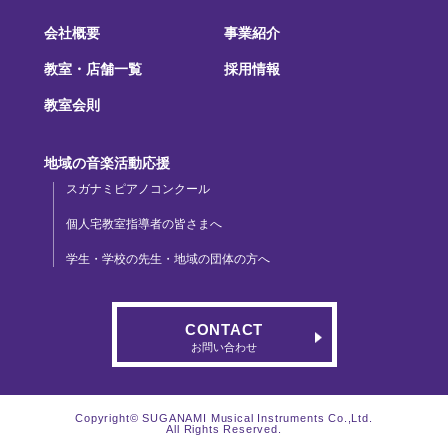
会社概要
事業紹介
教室・店舗一覧
採用情報
教室会則
地域の音楽活動応援
スガナミピアノコンクール
個人宅教室指導者の皆さまへ
学生・学校の先生・地域の団体の方へ
CONTACT
お問い合わせ
Copyright© SUGANAMI Musical Instruments Co.,Ltd.
All Rights Reserved.