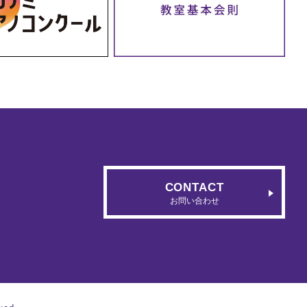
CONTACT
お問い合わせ