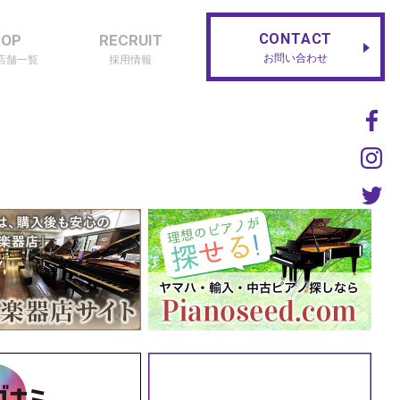
CONTACT
HOP
RECRUIT
お問い合わせ
店舗一覧
採用情報