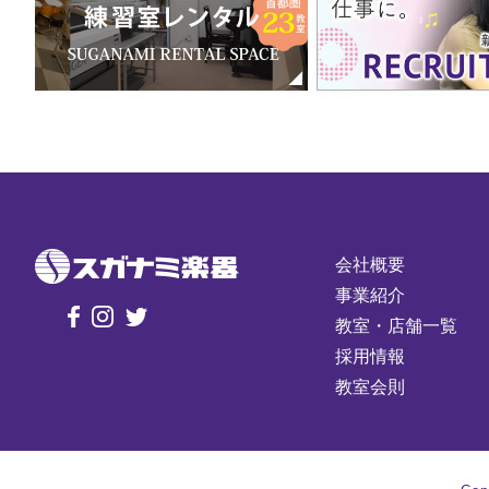
会社概要
事業紹介
教室・店舗一覧
採用情報
教室会則