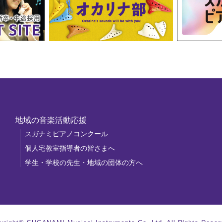
地域の音楽活動応援
スガナミピアノコンクール
個人宅教室指導者の皆さまへ
学生・学校の先生・地域の団体の方へ