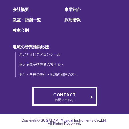
会社概要
事業紹介
教室・店舗一覧
採用情報
教室会則
地域の音楽活動応援
スガナミピアノコンクール
個人宅教室指導者の皆さまへ
学生・学校の先生・地域の団体の方へ
CONTACT
お問い合わせ
Copyright© SUGANAMI Musical Instruments Co.,Ltd.
All Rights Reserved.