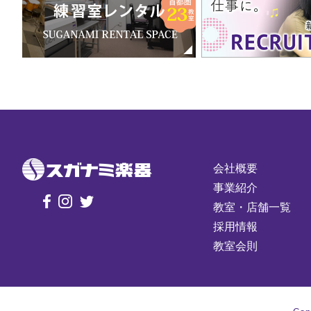
会社概要
事業紹介
教室・店舗一覧
採用情報
教室会則