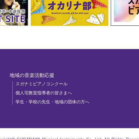
地域の音楽活動応援
スガナミピアノコンクール
個人宅教室指導者の皆さまへ
学生・学校の先生・地域の団体の方へ