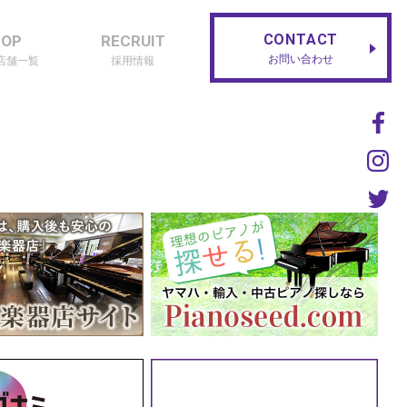
CONTACT
HOP
RECRUIT
お問い合わせ
店舗一覧
採用情報