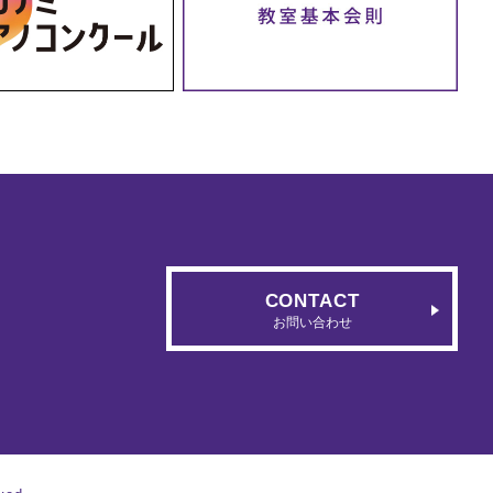
CONTACT
お問い合わせ