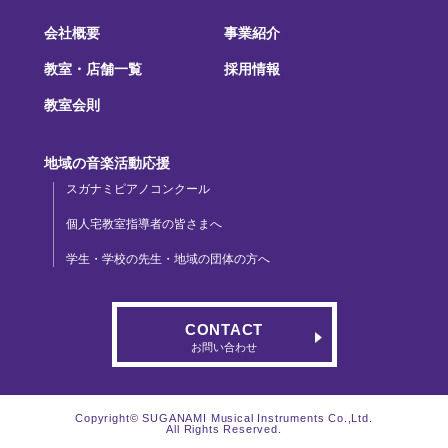
会社概要
事業紹介
教室・店舗一覧
採用情報
教室会則
地域の音楽活動応援
スガナミピアノコンクール
個人宅教室指導者の皆さまへ
学生・学校の先生・地域の団体の方へ
CONTACT
お問い合わせ
Copyright© SUGANAMI Musical Instruments Co.,Ltd.
All Rights Reserved.