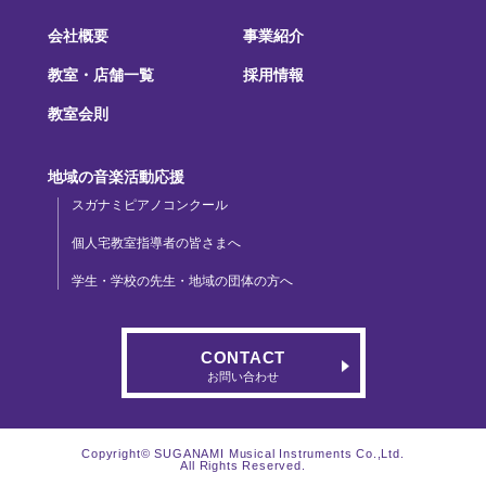
会社概要
事業紹介
教室・店舗一覧
採用情報
教室会則
地域の音楽活動応援
スガナミピアノコンクール
個人宅教室指導者の皆さまへ
学生・学校の先生・地域の団体の方へ
CONTACT
お問い合わせ
Copyright© SUGANAMI Musical Instruments Co.,Ltd.
All Rights Reserved.