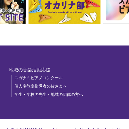
地域の音楽活動応援
スガナミピアノコンクール
個人宅教室指導者の皆さまへ
学生・学校の先生・地域の団体の方へ