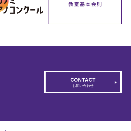
CONTACT
お問い合わせ