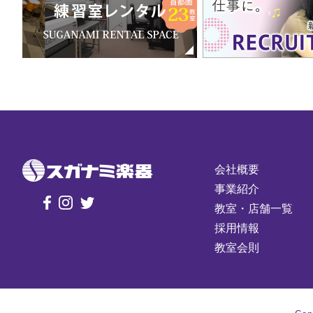
会社概要
事業紹介
教室・店舗一覧
採用情報
教室会則