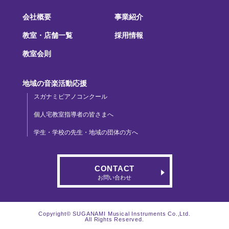
会社概要
事業紹介
教室・店舗一覧
採用情報
教室会則
地域の音楽活動応援
スガナミピアノコンクール
個人宅教室指導者の皆さまへ
学生・学校の先生・地域の団体の方へ
CONTACT
お問い合わせ
Copyright© SUGANAMI Musical Instruments Co.,Ltd.
All Rights Reserved.