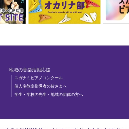
地域の音楽活動応援
スガナミピアノコンクール
個人宅教室指導者の皆さまへ
学生・学校の先生・地域の団体の方へ