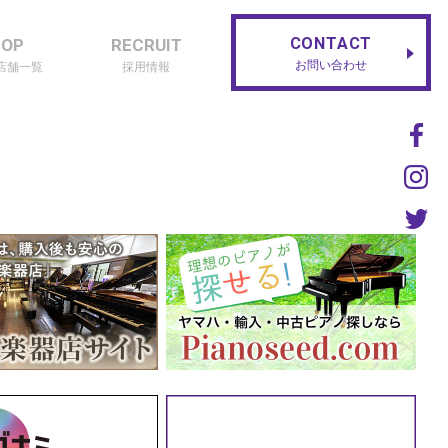
CONTACT
HOP
RECRUIT
お問い合わせ
店舗一覧
採用情報