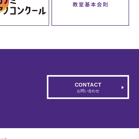
CONTACT
お問い合わせ