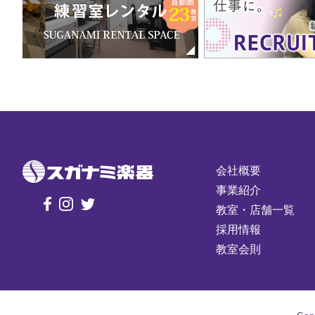
会社概要
事業紹介
教室・店舗一覧
採用情報
教室会則