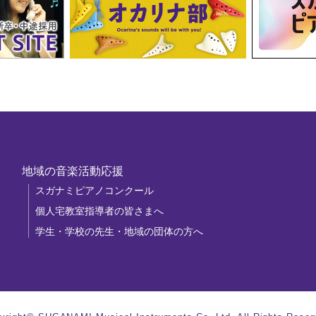
地域の音楽活動応援
スガナミピアノコンクール
個人宅教室指導者の皆さまへ
学生・学校の先生・地域の団体の方へ