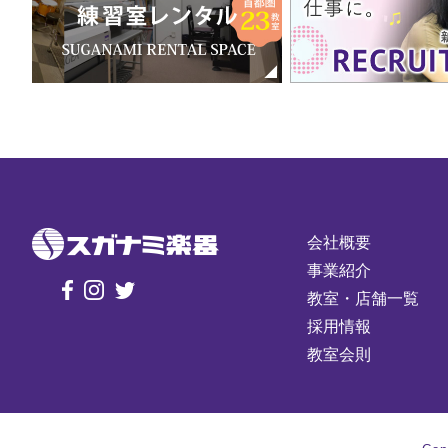
会社概要
事業紹介
教室・店舗一覧
採用情報
教室会則