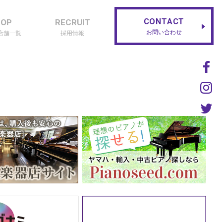
CONTACT
HOP
RECRUIT
お問い合わせ
店舗一覧
採用情報