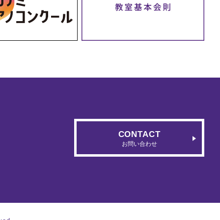
CONTACT
お問い合わせ