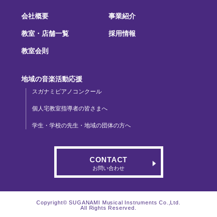
会社概要
事業紹介
教室・店舗一覧
採用情報
教室会則
地域の音楽活動応援
スガナミピアノコンクール
個人宅教室指導者の皆さまへ
学生・学校の先生・地域の団体の方へ
CONTACT
お問い合わせ
Copyright© SUGANAMI Musical Instruments Co.,Ltd.
All Rights Reserved.