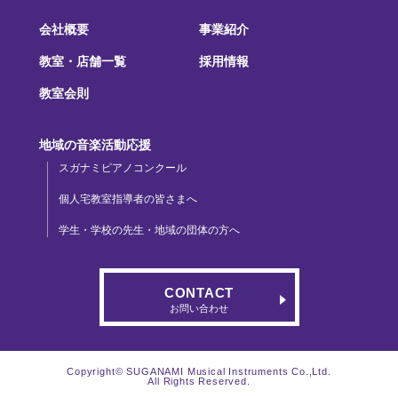
会社概要
事業紹介
教室・店舗一覧
採用情報
教室会則
地域の音楽活動応援
スガナミピアノコンクール
個人宅教室指導者の皆さまへ
学生・学校の先生・地域の団体の方へ
CONTACT
お問い合わせ
Copyright© SUGANAMI Musical Instruments Co.,Ltd.
All Rights Reserved.