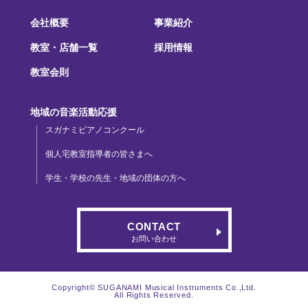
会社概要
事業紹介
教室・店舗一覧
採用情報
教室会則
地域の音楽活動応援
スガナミピアノコンクール
個人宅教室指導者の皆さまへ
学生・学校の先生・地域の団体の方へ
CONTACT
お問い合わせ
Copyright© SUGANAMI Musical Instruments Co.,Ltd.
All Rights Reserved.