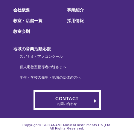
会社概要
事業紹介
教室・店舗一覧
採用情報
教室会則
地域の音楽活動応援
スガナミピアノコンクール
個人宅教室指導者の皆さまへ
学生・学校の先生・地域の団体の方へ
CONTACT
お問い合わせ
Copyright© SUGANAMI Musical Instruments Co.,Ltd.
All Rights Reserved.