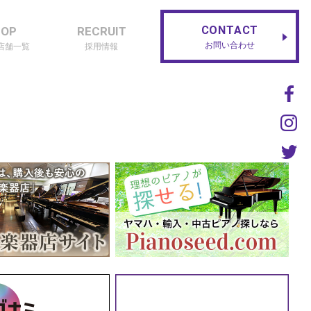
CONTACT
HOP
RECRUIT
お問い合わせ
店舗一覧
採用情報