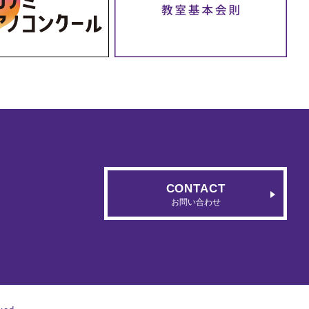
CONTACT
お問い合わせ