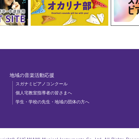
地域の音楽活動応援
スガナミピアノコンクール
個人宅教室指導者の皆さまへ
学生・学校の先生・地域の団体の方へ