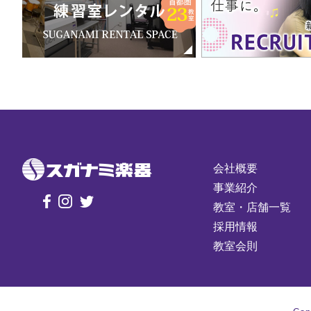
会社概要
事業紹介
教室・店舗一覧
採用情報
教室会則