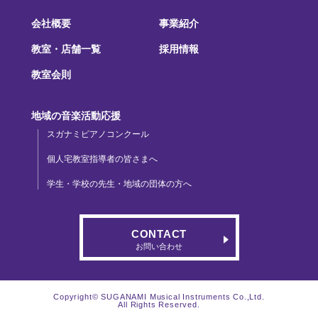
会社概要
事業紹介
教室・店舗一覧
採用情報
教室会則
地域の音楽活動応援
スガナミピアノコンクール
個人宅教室指導者の皆さまへ
学生・学校の先生・地域の団体の方へ
CONTACT
お問い合わせ
Copyright© SUGANAMI Musical Instruments Co.,Ltd.
All Rights Reserved.