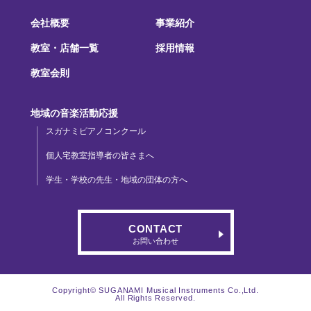
会社概要
事業紹介
教室・店舗一覧
採用情報
教室会則
地域の音楽活動応援
スガナミピアノコンクール
個人宅教室指導者の皆さまへ
学生・学校の先生・地域の団体の方へ
CONTACT
お問い合わせ
Copyright© SUGANAMI Musical Instruments Co.,Ltd.
All Rights Reserved.