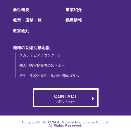
会社概要
事業紹介
教室・店舗一覧
採用情報
教室会則
地域の音楽活動応援
スガナミピアノコンクール
個人宅教室指導者の皆さまへ
学生・学校の先生・地域の団体の方へ
CONTACT
お問い合わせ
Copyright© SUGANAMI Musical Instruments Co.,Ltd.
All Rights Reserved.