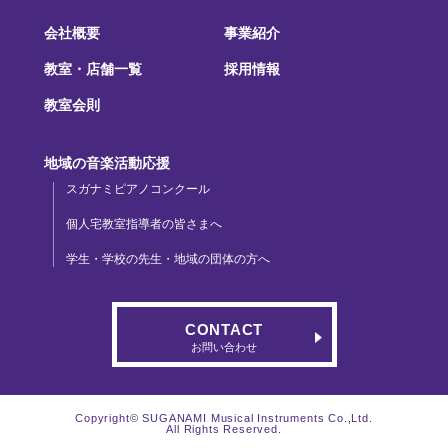
会社概要
事業紹介
教室・店舗一覧
採用情報
教室会則
地域の音楽活動応援
スガナミピアノコンクール
個人宅教室指導者の皆さまへ
学生・学校の先生・地域の団体の方へ
CONTACT
お問い合わせ
Copyright© SUGANAMI Musical Instruments Co.,Ltd.
All Rights Reserved.