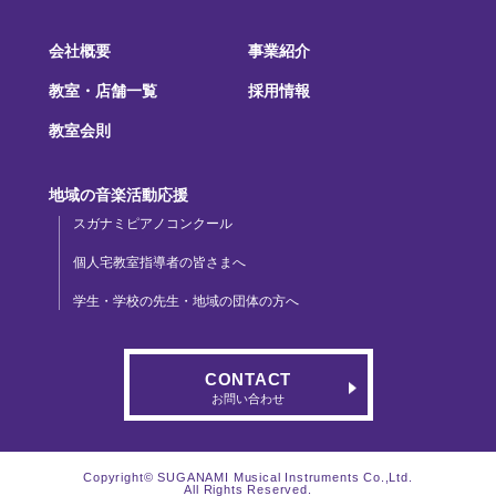
会社概要
事業紹介
教室・店舗一覧
採用情報
教室会則
地域の音楽活動応援
スガナミピアノコンクール
個人宅教室指導者の皆さまへ
学生・学校の先生・地域の団体の方へ
CONTACT
お問い合わせ
Copyright© SUGANAMI Musical Instruments Co.,Ltd.
All Rights Reserved.