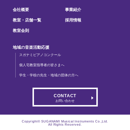
会社概要
事業紹介
教室・店舗一覧
採用情報
教室会則
地域の音楽活動応援
スガナミピアノコンクール
個人宅教室指導者の皆さまへ
学生・学校の先生・地域の団体の方へ
CONTACT
お問い合わせ
Copyright© SUGANAMI Musical Instruments Co.,Ltd.
All Rights Reserved.