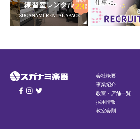
会社概要
事業紹介
教室・店舗一覧
採用情報
教室会則