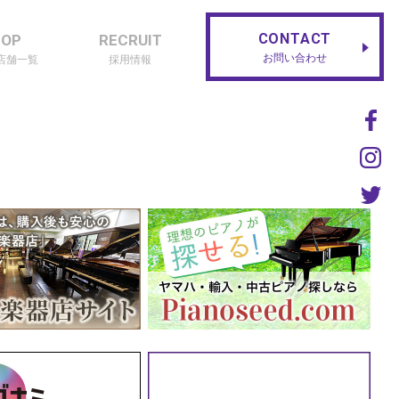
CONTACT
HOP
RECRUIT
お問い合わせ
店舗一覧
採用情報