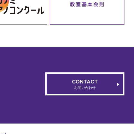
CONTACT
お問い合わせ