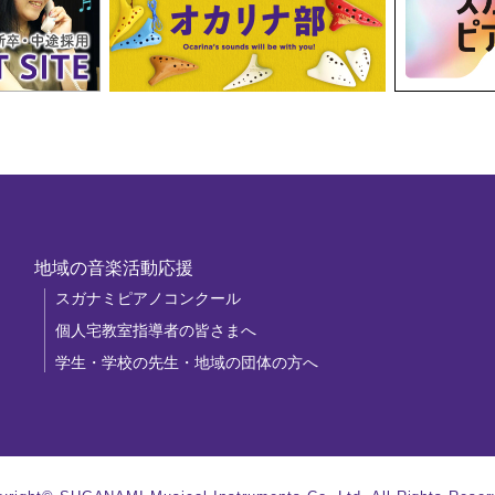
地域の音楽活動応援
スガナミピアノコンクール
個人宅教室指導者の皆さまへ
学生・学校の先生・地域の団体の方へ