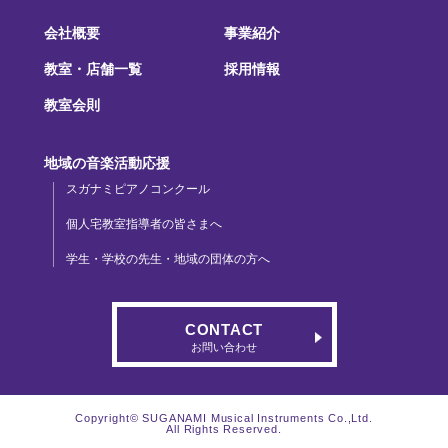
会社概要
事業紹介
教室・店舗一覧
採用情報
教室会則
地域の音楽活動応援
スガナミピアノコンクール
個人宅教室指導者の皆さまへ
学生・学校の先生・地域の団体の方へ
CONTACT
お問い合わせ
Copyright© SUGANAMI Musical Instruments Co.,Ltd.
All Rights Reserved.