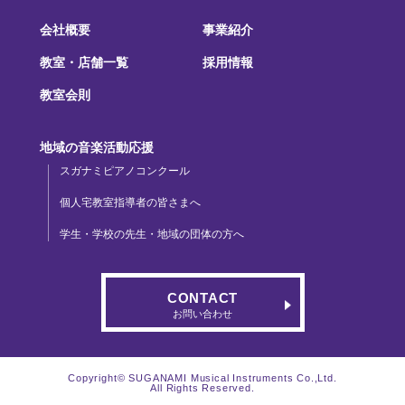
会社概要
事業紹介
教室・店舗一覧
採用情報
教室会則
地域の音楽活動応援
スガナミピアノコンクール
個人宅教室指導者の皆さまへ
学生・学校の先生・地域の団体の方へ
CONTACT
お問い合わせ
Copyright© SUGANAMI Musical Instruments Co.,Ltd.
All Rights Reserved.