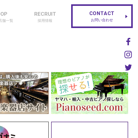
CONTACT
HOP
RECRUIT
お問い合わせ
店舗一覧
採用情報