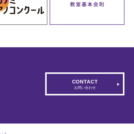
CONTACT
お問い合わせ