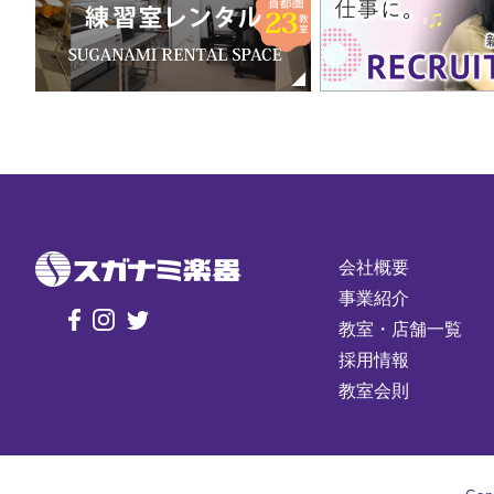
会社概要
事業紹介
教室・店舗一覧
採用情報
教室会則