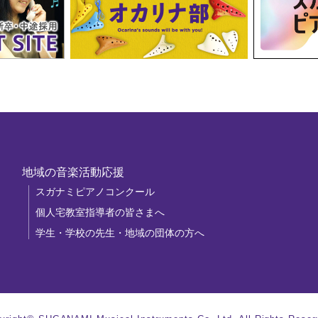
地域の音楽活動応援
スガナミピアノコンクール
個人宅教室指導者の皆さまへ
学生・学校の先生・地域の団体の方へ