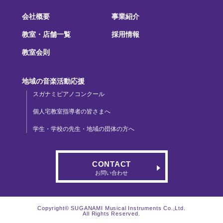
会社概要
事業紹介
教室・店舗一覧
採用情報
教室会則
地域の音楽活動応援
スガナミピアノコンクール
個人宅教室指導者の皆さまへ
学生・学校の先生・地域の団体の方へ
CONTACT
お問い合わせ
Copyright© SUGANAMI Musical Instruments Co.,Ltd.
All Rights Reserved.