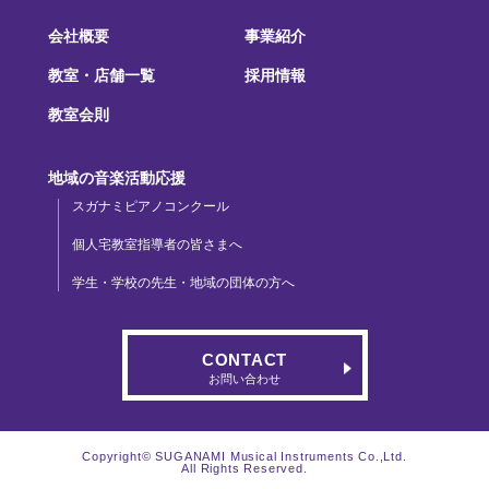
会社概要
事業紹介
教室・店舗一覧
採用情報
教室会則
地域の音楽活動応援
スガナミピアノコンクール
個人宅教室指導者の皆さまへ
学生・学校の先生・地域の団体の方へ
CONTACT
お問い合わせ
Copyright© SUGANAMI Musical Instruments Co.,Ltd.
All Rights Reserved.