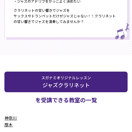
・ジャズのアドリブをかっこよく決めたい
クラリネットの甘い響きでジャズを
サックスやトランペットだけがジャズじゃない！！クラリネット
の甘い響きでジャズを演奏してみませんか？
スガナミオリジナルレッスン
ジャズクラリネット
を受講できる教室の一覧
神奈川
厚木