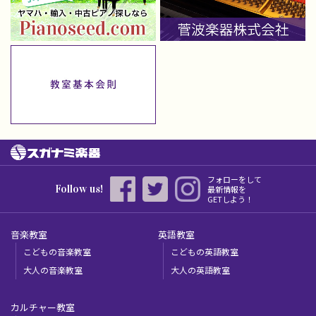
フォローをして
Follow us!
最新情報を
GETしよう！
音楽教室
英語教室
こどもの音楽教室
こどもの英語教室
大人の音楽教室
大人の英語教室
カルチャー教室