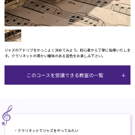
ジャズのアドリブをかっこよく決めてみよう。初心者から丁寧に指導いたしま
す。クラリネットの柔かい暖味のある音色をお楽しみ下さい。
このコースを受講できる教室の一覧
・クラリネットでジャズをやってみたい