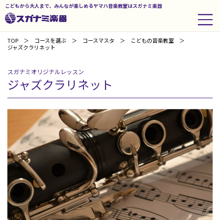
こどもから大人まで、みんなが楽しめるヤマハ音楽教室はスガナミ楽器
TOP
コースを選ぶ
コースマスタ
こどもの音楽教室
ジャズクラリネット
スガナミオリジナルレッスン
ジャズクラリネット