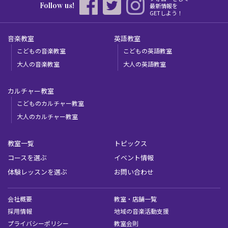
Follow us!
最新情報を
GETしよう！
音楽教室
英語教室
こどもの音楽教室
こどもの英語教室
大人の音楽教室
大人の英語教室
カルチャー教室
こどものカルチャー教室
大人のカルチャー教室
教室一覧
トピックス
コースを選ぶ
イベント情報
体験レッスンを選ぶ
お問い合わせ
会社概要
教室・店舗一覧
採用情報
地域の音楽活動支援
プライバシーポリシー
教室会則