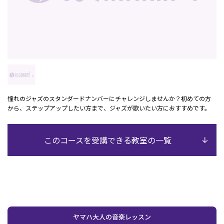
憧れのジャズのスタンダードナンバーにチャレンジしませんか？初めての方
から、ステップアップしたい方まで、ジャズが歌いたい方におすすめです。
このコースを受講できる教室の一覧
ヤマハ大人の音楽レッスン