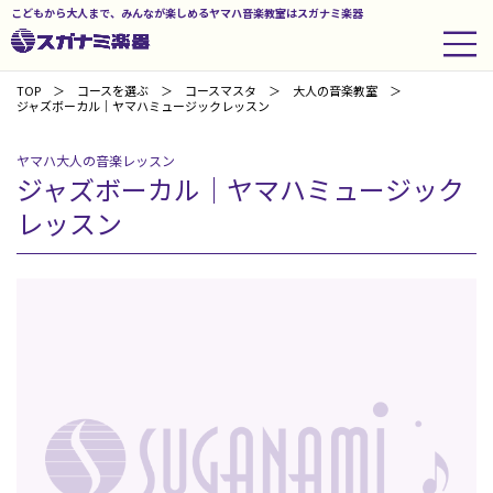
こどもから大人まで、みんなが楽しめるヤマハ音楽教室はスガナミ楽器
TOP
コースを選ぶ
コースマスタ
大人の音楽教室
ジャズボーカル｜ヤマハミュージックレッスン
ヤマハ大人の音楽レッスン
ジャズボーカル｜ヤマハミュージック
レッスン