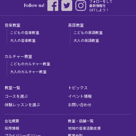
フォローをして
Follow us!
最新情報を
GETしよう！
音楽教室
英語教室
こどもの音楽教室
こどもの英語教室
大人の音楽教室
大人の英語教室
カルチャー教室
こどものカルチャー教室
大人のカルチャー教室
教室一覧
トピックス
コースを選ぶ
イベント情報
体験レッスンを選ぶ
お問い合わせ
会社概要
教室・店舗一覧
採用情報
地域の音楽活動支援
プライバシーポリシー
教室会則