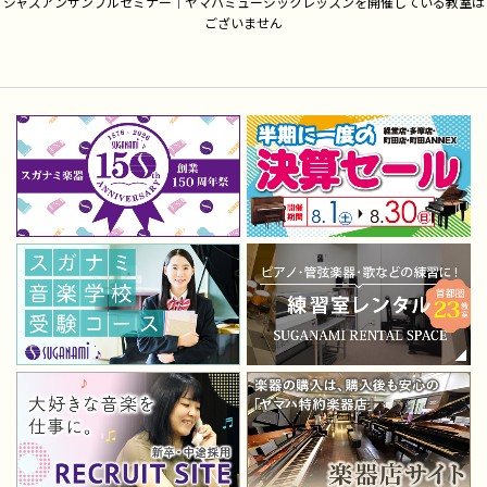
ジャズアンサンブルセミナー｜ヤマハミュージックレッスンを開催している教室は
ございません