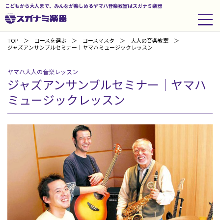
こどもから大人まで、みんなが楽しめるヤマハ音楽教室はスガナミ楽器
TOP
コースを選ぶ
コースマスタ
大人の音楽教室
ジャズアンサンブルセミナー｜ヤマハミュージックレッスン
ヤマハ大人の音楽レッスン
ジャズアンサンブルセミナー｜ヤマハ
ミュージックレッスン