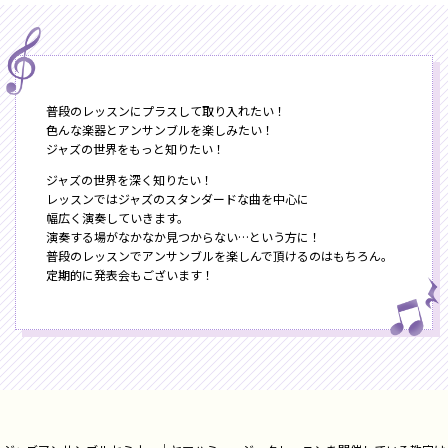
普段のレッスンにプラスして取り入れたい！
色んな楽器とアンサンブルを楽しみたい！
ジャズの世界をもっと知りたい！
ジャズの世界を深く知りたい！
レッスンではジャズのスタンダードな曲を中心に
幅広く演奏していきます。
演奏する場がなかなか見つからない…という方に！
普段のレッスンでアンサンブルを楽しんで頂けるのはもちろん。
定期的に発表会もございます！