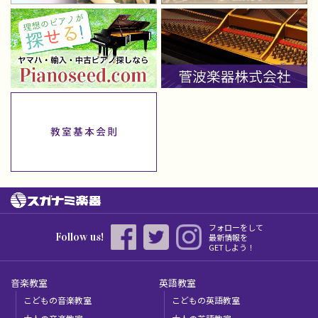
フォローをして
Follow us!
最新情報を
GETしよう！
音楽教室
英語教室
こどもの音楽教室
こどもの英語教室