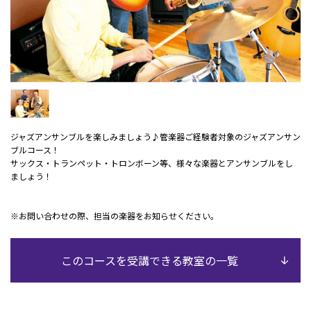
ジャズアンサンブルを楽しみましょう♪管楽器ご経験者対象のジャズアンサン
ブルコース！
サックス・トランペット・トロンボーン等、様々な楽器とアンサンブルをし
ましょう！
※お問い合わせの際、担当の楽器をお知らせください。
このコースを受講できる教室の一覧