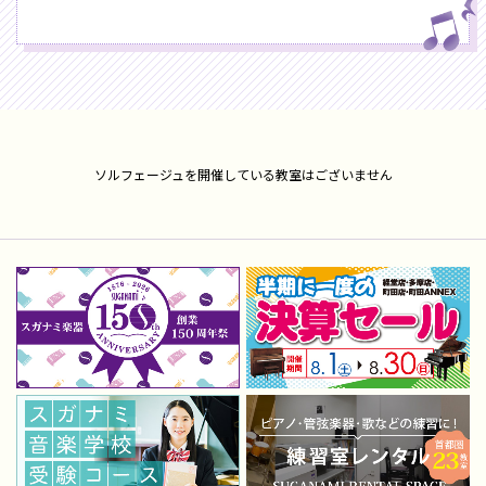
ソルフェージュを開催している教室はございません