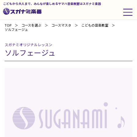
こどもから大人まで、みんなが楽しめるヤマハ音楽教室はスガナミ楽器
TOP
コースを選ぶ
コースマスタ
こどもの音楽教室
ソルフェージュ
スガナミオリジナルレッスン
ソルフェージュ