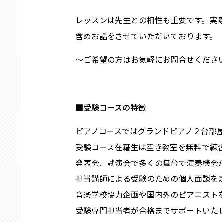
レッスンは先生との相性も重要です。実
含めお話をさせていただいております。
～ご希望の方はお気軽にお問合せくださ
■受験コースの特徴
ピアノコースではグランドピアノ２台部
受験コース在籍生は空き教室を無料で練
発表会、試演会で多くの舞台で演奏機会
担当講師による受験のための個人面談を
音楽学校協力企画や国内外のピアニスト
受験専門担当者が合格までサポートいた