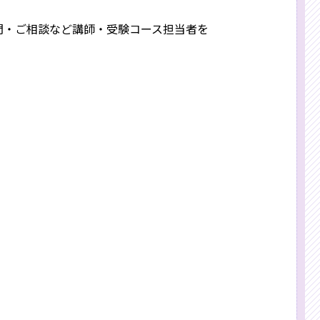
問・ご相談など講師・受験コース担当者を