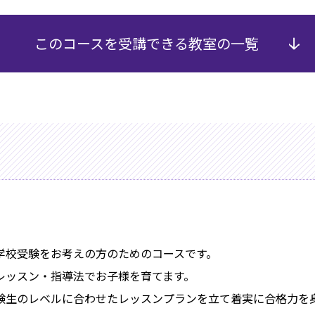
このコースを受講できる教室の一覧
学校受験をお考えの方のためのコースです。
レッスン・指導法でお子様を育てます。
験生のレベルに合わせたレッスンプランを立て着実に合格力を