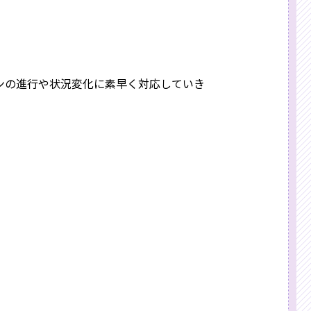
ンの進行や状況変化に素早く対応していき