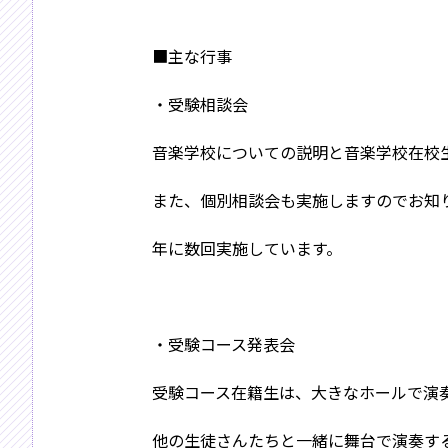
■主な行事
・受験相談会
音楽学校についての説明と音楽学校在校
また、個別相談会も実施しますのでお知
年に数回実施しています。
・受験コース発表会
受験コース在籍生は、大きなホールで演
他の生徒さんたちと一緒に舞台で演奏す