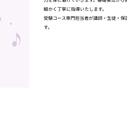
細かく丁寧に指導いたします。
受験コース専門担当者が講師・生徒・保
す。