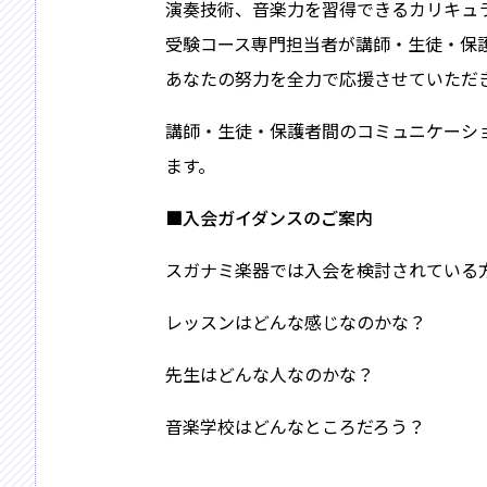
演奏技術、音楽力を習得できるカリキュ
受験コース専門担当者が講師・生徒・保
あなたの努力を全力で応援させていただ
講師・生徒・保護者間のコミュニケーシ
ます。
■入会ガイダンスのご案内
スガナミ楽器では入会を検討されている
レッスンはどんな感じなのかな？
先生はどんな人なのかな？
音楽学校はどんなところだろう？