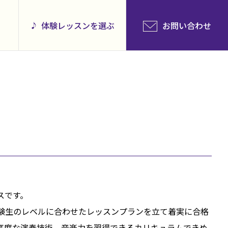
体験レッスンを選ぶ
お問い合わせ
スです。
験生のレベルに合わせたレッスンプランを立て着実に合格
高度な演奏技術、音楽力を習得できるカリキュラムできめ