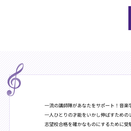
一流の講師陣があなたをサポート！音楽
一人ひとりの才能をいかし伸ばすための
志望校合格を確かなものにするために受