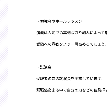
・勉強会やホールレッスン
演奏は人前での真剣な取り組みによって
受験への意欲をより一層高めるでしょう
・試演会
受験者の為の試演会を実施しています。
緊張感高まる中で自分の力をどの位発揮