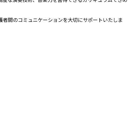
護者間のコミュニケーションを大切にサポートいたしま