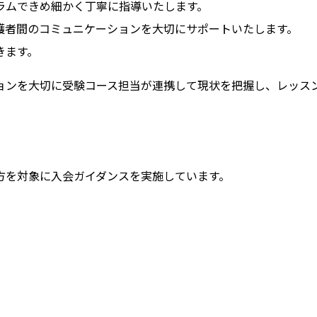
ラムできめ細かく丁寧に指導いたします。
護者間のコミュニケーションを大切にサポートいたします。
きます。
ョンを大切に受験コース担当が連携して現状を把握し、レッス
方を対象に入会ガイダンスを実施しています。