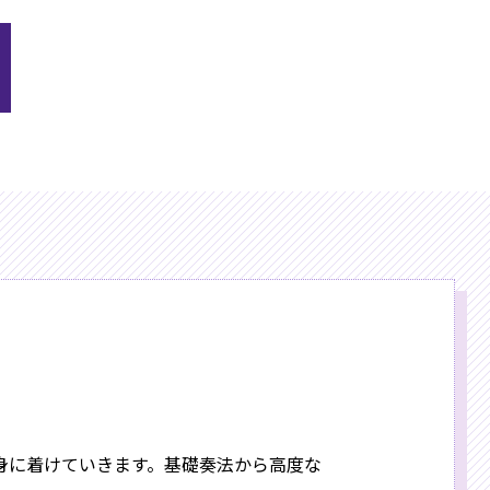
身に着けていきます。基礎奏法から高度な