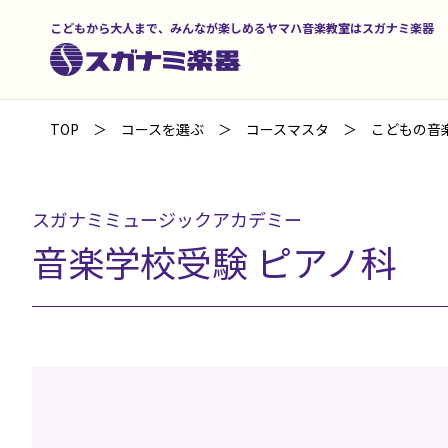
こどもから大人まで、みんなが楽しめるヤマハ音楽教室はスガナミ楽器
TOP
コースを選ぶ
コースマスタ
こどもの音
スガナミミュージックアカデミー
音楽学校受験 ピアノ科