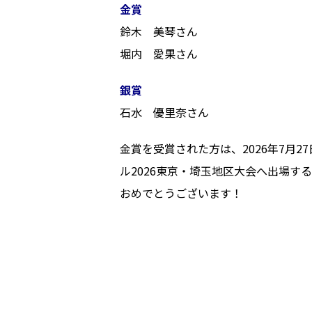
金賞
鈴木 美琴さん
堀内 愛果さん
銀賞
石水 優里奈さん
金賞を受賞された方は、2026年7月2
ル2026東京・埼玉地区大会へ出場す
おめでとうございます！