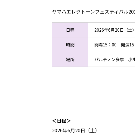
ヤマハエレクトーンフェスティバル20
日程
2026年6月20日（土
時間
開場15：00 開演15
場所
パルテノン多摩 小
＜日程＞
2026年6月20日（土）