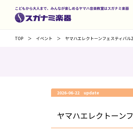
こどもから大人まで、みんなが楽しめるヤマハ音楽教室はスガナミ楽器
TOP
イベント
ヤマハエレクトーンフェスティバル2
2026-06-22 update
ヤマハエレクトーンフ