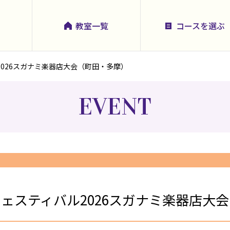
教室一覧
コースを選ぶ
026スガナミ楽器店大会（町田・多摩）
EVENT
ェスティバル2026スガナミ楽器店大