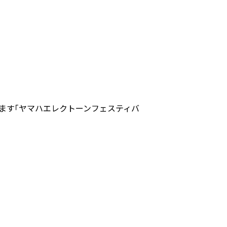
われます｢ヤマハエレクトーンフェスティバ