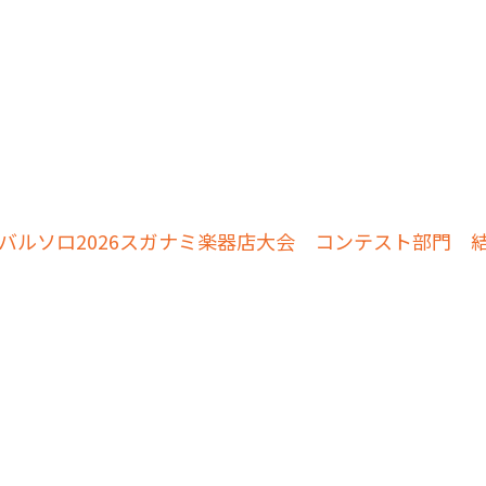
バルソロ2026スガナミ楽器店大会 コンテスト部門 