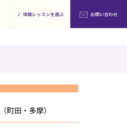
体験レッスンを選ぶ
お問い合わせ
会（町田・多摩）