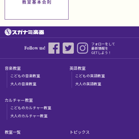
フォローをして
Follow us!
最新情報を
GETしよう！
音楽教室
英語教室
こどもの音楽教室
こどもの英語教室
大人の音楽教室
大人の英語教室
カルチャー教室
こどものカルチャー教室
大人のカルチャー教室
教室一覧
トピックス