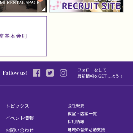
フォローをして
Follow us!
最新情報を
GETしよう！
トピックス
会社概要
教室・店舗一覧
イベント情報
採用情報
お問い合わせ
地域の音楽活動支援