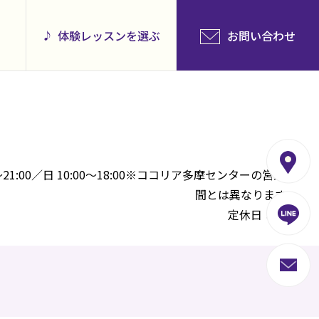
体験レッスンを選ぶ
お問い合わせ
21:00／日 10:00～18:00※ココリア多摩センターの営業時
間とは異なります。
定休日：祝日