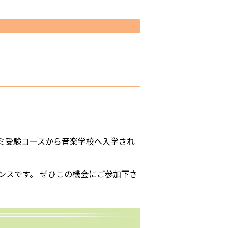
ミ受験コースから音楽学校へ入学され
ンスです。 ぜひこの機会にご参加下さ