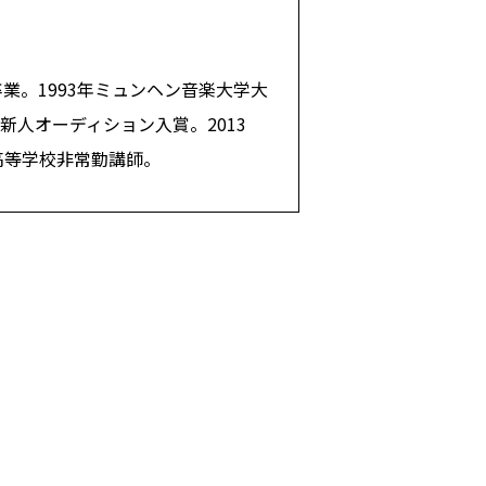
業。1993年ミュンヘン音楽大学大
C新人オーディション入賞。2013
高等学校非常勤講師。