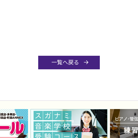
一覧へ戻る