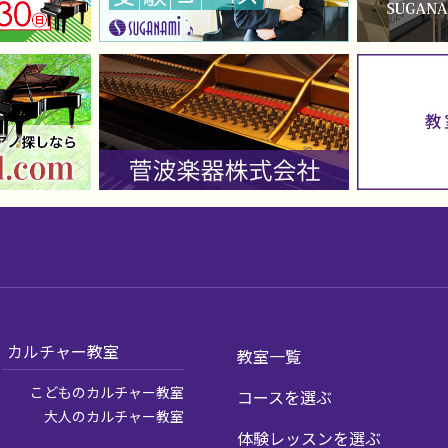
カルチャー教室
教室一覧
こどものカルチャー教室
コースを選ぶ
大人のカルチャー教室
体験レッスンを選ぶ