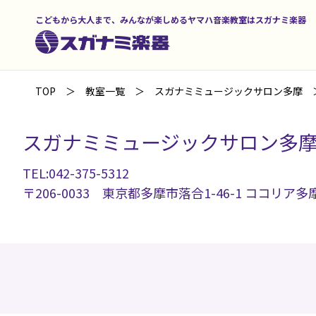
こどもから大人まで、みんなが楽しめるヤマハ音楽教室はスガナミ楽器
TOP
教室一覧
スガナミミュージックサロン多摩
スガナミミュージックサロン多
TEL:042-375-5312
〒206-0033 東京都多摩市落合1-46-1 ココリア