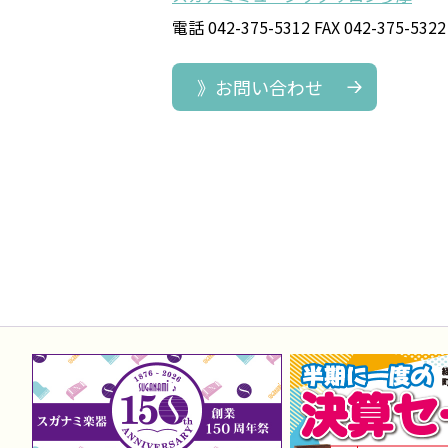
電話 042-375-5312 FAX 042-375-5322
》お問い合わせ