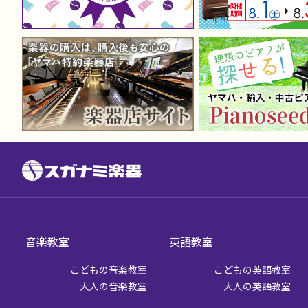
音楽教室
英語教室
こどもの音楽教室
こどもの英語教室
大人の音楽教室
大人の英語教室