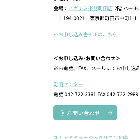
会場
：
スガナミ楽器町田店
2階 ハー
〒194-0021 東京都町田市中町1-1-13
※お申し込み書PDFはこちら
＜お申し込み･お問い合わせ＞
※お電話、FAX、メールにてお申し込
町田センター
電話 042-722-3381 FAX 042-722-2989
》お問い合わせ
スガナミミュージックサロン多摩