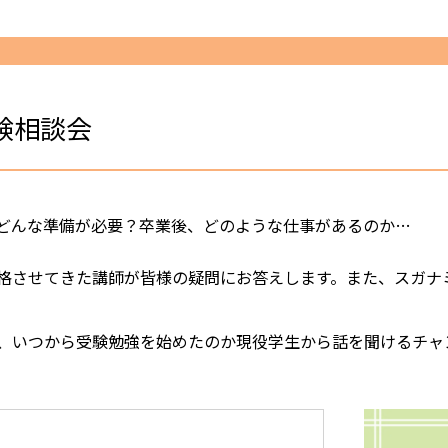
受験相談会
どんな準備が必要？卒業後、どのような仕事があるのか…
格させてきた講師が皆様の疑問にお答えします。また、スガナ
、いつから受験勉強を始めたのか現役学生から話を聞けるチャ