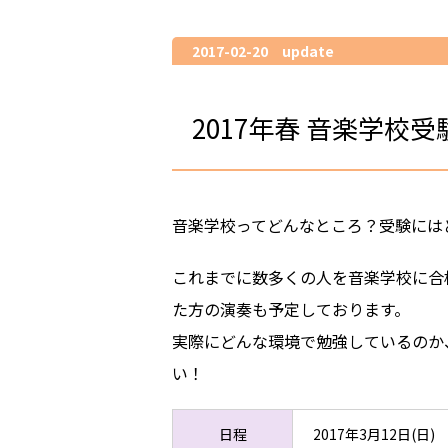
2017-02-20 update
2017年春 音楽学校
音楽学校ってどんなところ？受験には
これまでに数多くの人を音楽学校に合
た方の演奏も予定しております。
実際にどんな環境で勉強しているのか
い！
日程
2017年3月12日(日)