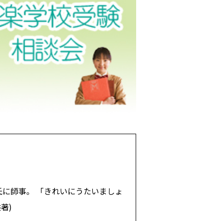
に師事。 「きれいにうたいましょ
著)