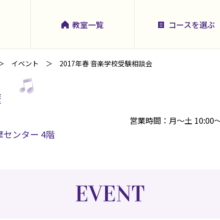
教室一覧
コースを選ぶ
イベント
2017年春 音楽学校受験相談会
摩
営業時間：月～土 10:00～
多摩センター 4階
EVENT