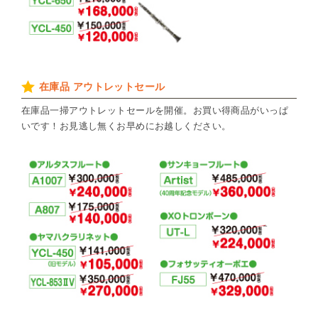
在庫品 アウトレットセール
在庫品一掃アウトレットセールを開催。お買い得商品がいっぱ
いです！お見逃し無くお早めにお越しください。