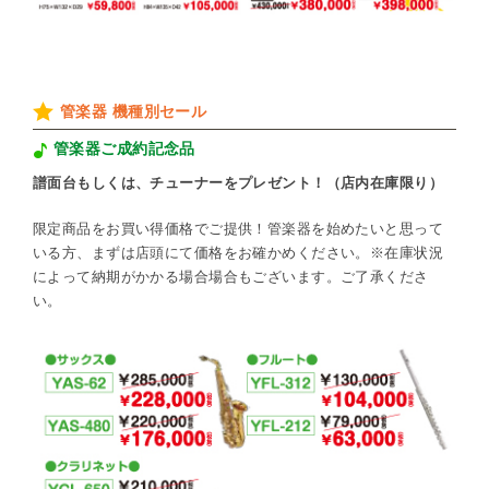
管楽器 機種別セール
管楽器ご成約記念品
譜面台もしくは、チューナーをプレゼント！（店内在庫限り）
限定商品をお買い得価格でご提供！管楽器を始めたいと思って
いる方、まずは店頭にて価格をお確かめください。※在庫状況
によって納期がかかる場合場合もございます。ご了承くださ
い。