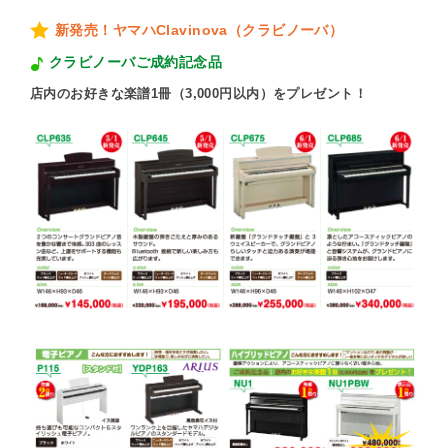
新発売！ヤマハClavinova（クラビノーバ）
クラビノーバご成約記念品
店内のお好きな楽譜1冊（3,000円以内）をプレゼント！