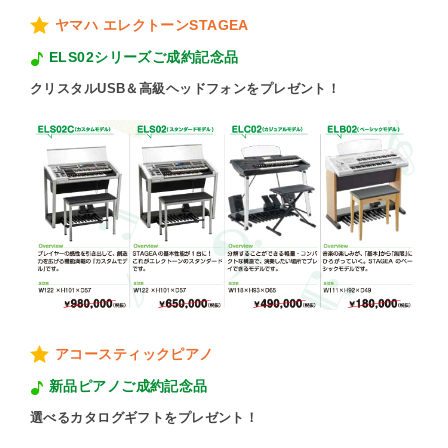
ヤマハ エレクトーンSTAGEA
ELS02シリーズご成約記念品
クリスタルUSB＆高級ヘッドフォンをプレゼント！
アコースティックピアノ
新品ピアノご成約記念品
選べるカタログギフトをプレゼント！