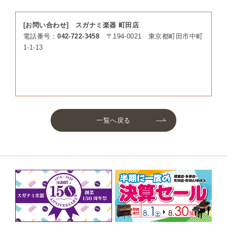
[お問い合わせ] スガナミ楽器 町田店
電話番号：
042-722-3458
〒194-0021 東京都町田市中町
1-1-13
一覧へ戻る