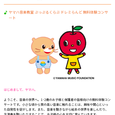
ヤマハ音楽教室 ぷっぷるくらぶ ドレミらんど 無料体験コンサ
ート
はじめまして、ヤマハ。
ようこそ、音楽の世界へ。1･2歳のお子様と保護者の皆様向けの無料体験コン
サートです。小さな頃から質の高い音楽に触れることは、興味や関心といっ
た自発性を促がします。また、音楽を聴きながら絵本の世界を楽しんだり、
生演奏を聴いたりすることで、お子様の心を大切に育んでいきます。