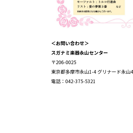
＜お問い合わせ＞
スガナミ楽器永山センター
〒206-0025
東京都多摩市永山1-4 グリナード永山
電話：042-375-5321