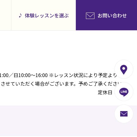
体験レッスンを選ぶ
お問い合わせ
1:00／日10:00～16:00 ※レッスン状況により予定より早く
とさせていただく場合がございます。予めご了承ください。
定休日：祝日