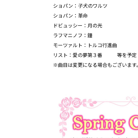
ショパン：子犬のワルツ
ショパン：革命
ドビュッシー：月の光
ラフマニノフ：鐘
モーツァルト：トルコ行進曲
リスト：愛の夢第３番 等を予定
※曲目は変更になる場合もございます