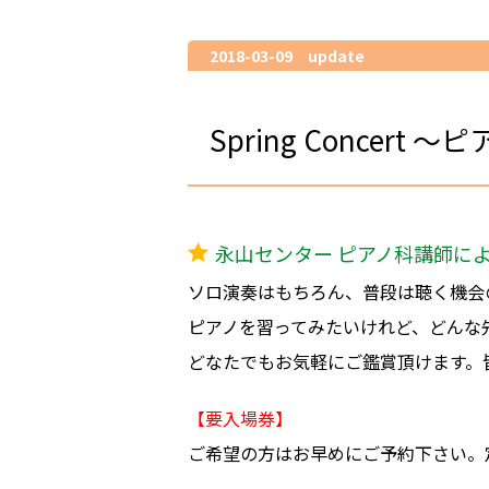
2018-03-09 update
Spring Concer
永山センター ピアノ科講師に
ソロ演奏はもちろん、普段は聴く機会
ピアノを習ってみたいけれど、どんな先
どなたでもお気軽にご鑑賞頂けます。
【要入場券】
ご希望の方はお早めにご予約下さい。