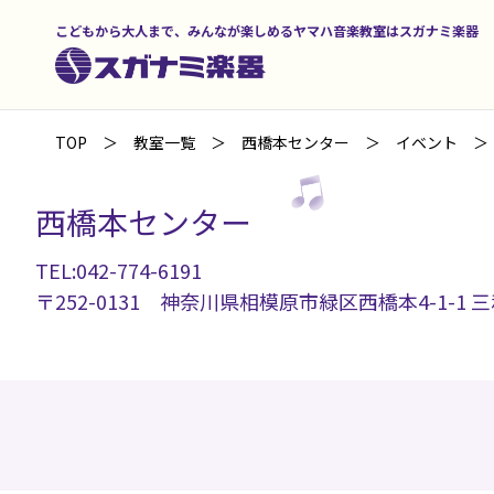
こどもから大人まで、みんなが楽しめるヤマハ音楽教室はスガナミ楽器
TOP
教室一覧
西橋本センター
イベント
西橋本センター
TEL:042-774-6191
〒252-0131 神奈川県相模原市緑区西橋本4-1-1 