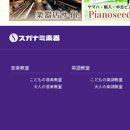
音楽教室
英語教室
こどもの音楽教室
こどもの英語教室
大人の音楽教室
大人の英語教室