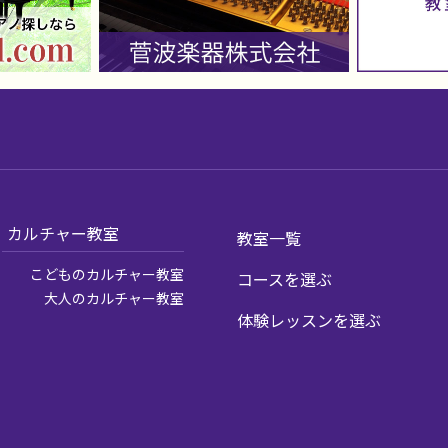
カルチャー教室
教室一覧
こどものカルチャー教室
コースを選ぶ
大人のカルチャー教室
体験レッスンを選ぶ