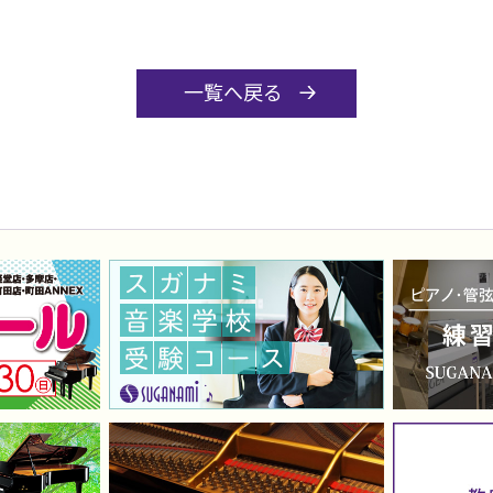
一覧へ戻る