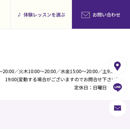
体験レッスンを選ぶ
お問い合わせ
0:00／火木10:00～20:00／水金15:00～20:00／土9:00～
19:00(変動する場合がございますのでお問合せ下さい）
定休日：日曜日・祝日