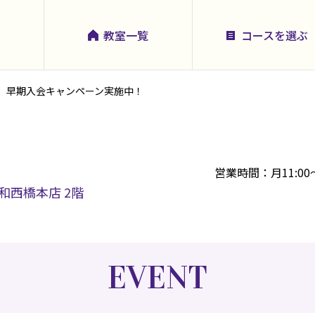
教室一覧
コースを選ぶ
早期入会キャンペーン実施中！
営業時間：月11:00～2
三和西橋本店 2階
EVENT