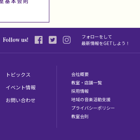
フォローをして
Follow us!
最新情報を
GETしよう！
トピックス
会社概要
教室・店舗一覧
イベント情報
採用情報
お問い合わせ
地域の音楽活動支援
プライバシーポリシー
教室会則