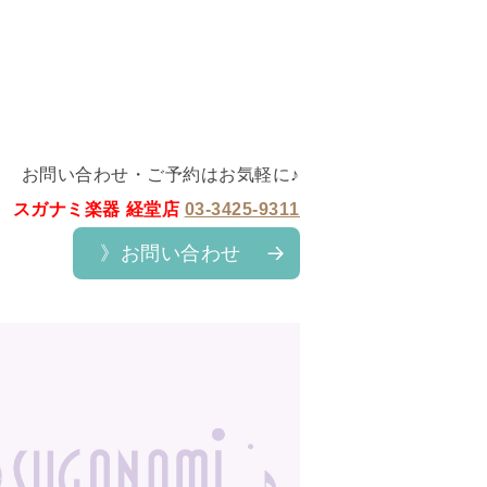
お問い合わせ・ご予約はお気軽に♪
スガナミ楽器 経堂店
03-3425-9311
》お問い合わせ