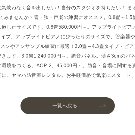
一覧へ戻る