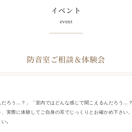
イベント
event
防音室ご相談＆体験会
んだろう…？」「室内ではどんな感じで聞こえるんだろう…
を、実際に体験してご自身の耳でじっくりとお確かめ下さい
い｡