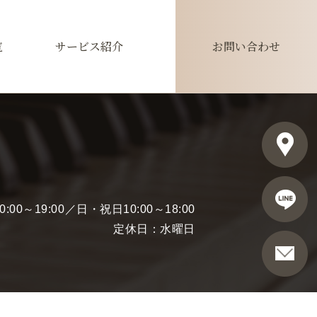
覧
サービス紹介
お問い合わせ
00～19:00／日・祝日10:00～18:00
定休日：水曜日