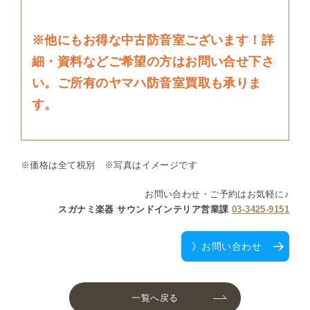
※他にもお得な中古防音室ございます！詳
細・資料などご希望の方はお問い合せ下さ
い。ご所有のヤマハ防音室買取も承りま
す。
※価格は全て税別 ※写真はイメージです
お問い合わせ・ご予約はお気軽に♪
スガナミ楽器 サウンドインテリア営業課
03-3425-9151
》お問い合わせ
一覧へ戻る