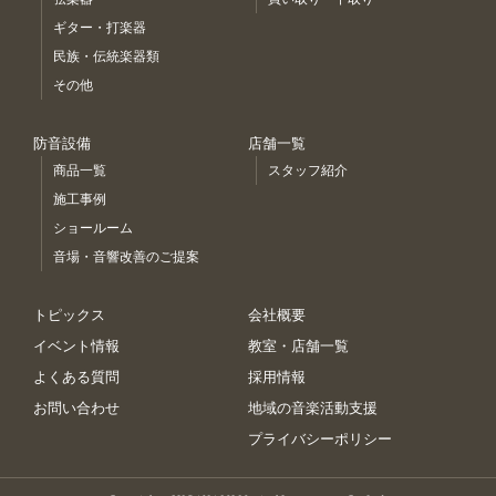
ギター・打楽器
民族・伝統楽器類
その他
防音設備
店舗一覧
商品一覧
スタッフ紹介
施工事例
ショールーム
音場・音響改善のご提案
トピックス
会社概要
イベント情報
教室・店舗一覧
よくある質問
採用情報
お問い合わせ
地域の音楽活動支援
プライバシーポリシー