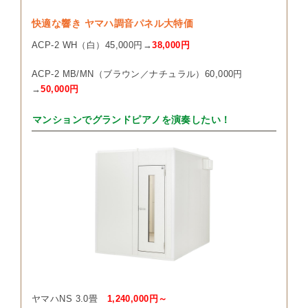
快適な響き ヤマハ調音パネル大特価
ACP-2 WH（白）45,000円→
38,000円
ACP-2 MB/MN（ブラウン／ナチュラル）60,000円
→
50,000円
マンションでグランドピアノを演奏したい！
ヤマハNS 3.0畳
1,240,000円～