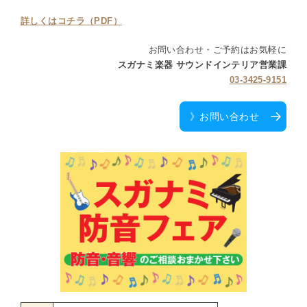
詳しくはコチラ（PDF）
お問い合わせ・ご予約はお気軽に
スガナミ楽器 サウンドインテリア営業課
03-3425-9151
》お問い合わせ