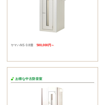
ヤマハNS 0.8畳
580,000円～
お得な中古防音室