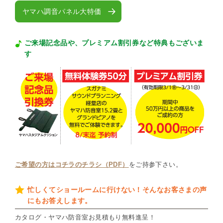
ヤマハ調音パネル大特価
ご来場記念品や、プレミアム割引券など特典もございま
す
ご希望の方はコチラのチラシ（PDF）
をご持参下さい。
忙しくてショールームに行けない！そんなお客さまの声
にもお答えします。
カタログ・ヤマハ防音室お見積もり無料進呈！