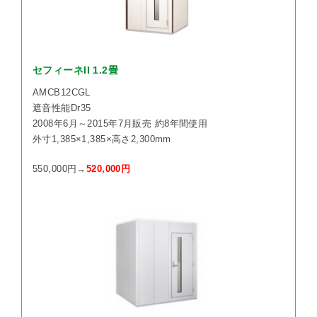
セフィーネII 1.2畳
AMCB12CGL
遮音性能Dr35
2008年6月～2015年7月販売 約8年間使用
外寸1,385×1,385×高さ2,300mm
550,000円→
520,000円