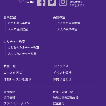
Follow us!
最新情報を
GETしよう！
音楽教室
英語教室
こどもの音楽教室
こどもの英語教室
大人の音楽教室
大人の英語教室
カルチャー教室
こどものカルチャー教室
大人のカルチャー教室
教室一覧
トピックス
コースを選ぶ
イベント情報
体験レッスンを選ぶ
お問い合わせ
会社概要
教室・店舗一覧
採用情報
地域の音楽活動支援
プライバシーポリシー
教室会則