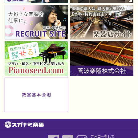
フォローをして