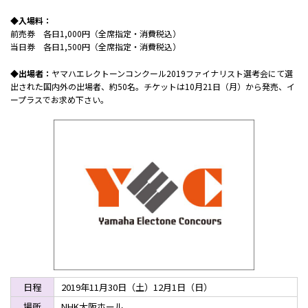
◆入場料：
前売券 各日1,000円（全席指定・消費税込）
当日券 各日1,500円（全席指定・消費税込）
◆出場者：
ヤマハエレクトーンコンクール2019ファイナリスト選考会にて選
出された国内外の出場者、約50名。チケットは10月21日（月）から発売、イ
ープラスでお求め下さい。
日程
2019年11月30日（土）12月1日（日）
場所
NHK大阪ホール