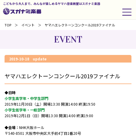
こどもから大人まで、みんなが楽しめるヤマハ音楽教室はスガナミ楽器
TOP
イベント
ヤマハエレクトーンコンクール2019ファイナル
EVENT
2019-10-18 update
ヤマハエレクトーンコンクール2019ファイナル
◆日時
小学生高学年・中学生部門
2019年11月30日（土）開場13:30 開演14:00 終演19:50
小学生低学年・一般部門
2019年12月1日（日）開場13:30 開演14:00 終演19:00
◆会場：
NHK大阪ホール
〒540-8501 大阪市中央区大手前4丁目1番20号