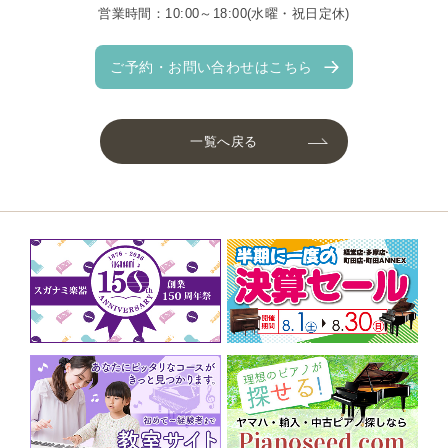
営業時間：10:00～18:00(水曜・祝日定休)
ご予約・お問い合わせはこちら
一覧へ戻る