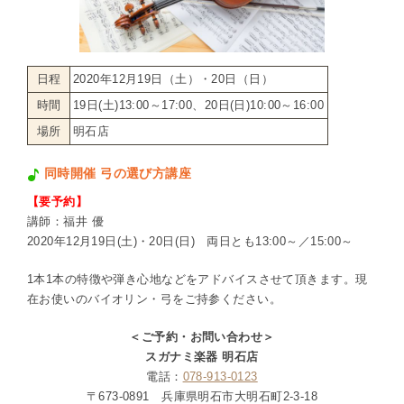
日程
2020年12月19日（土）・20日（日）
時間
19日(土)13:00～17:00、20日(日)10:00～16:00
場所
明石店
同時開催 弓の選び方講座
【要予約】
講師：福井 優
2020年12月19日(土)・20日(日) 両日とも13:00～／15:00～
1本1本の特徴や弾き心地などをアドバイスさせて頂きます。現
在お使いのバイオリン・弓をご持参ください。
＜ご予約・お問い合わせ＞
スガナミ楽器 明石店
電話：
078-913-0123
〒673-0891 兵庫県明石市大明石町2-3-18