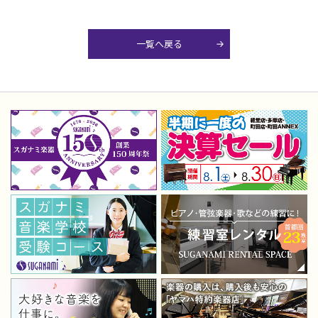
一覧へ戻る