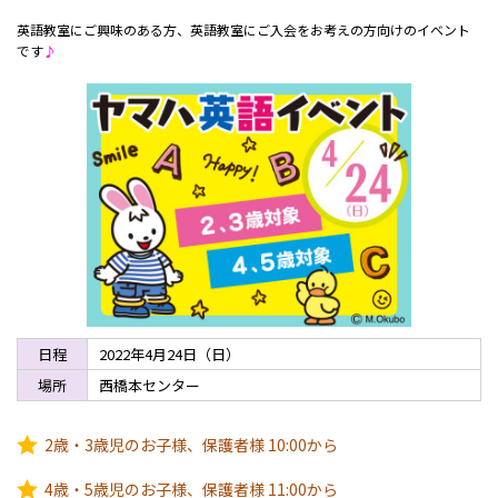
英語教室にご興味のある方、英語教室にご入会をお考えの方向けのイベント
です
♪
日程
2022年4月24日（日）
場所
西橋本センター
2歳・3歳児のお子様、保護者様 10:00から
4歳・5歳児のお子様、保護者様 11:00から