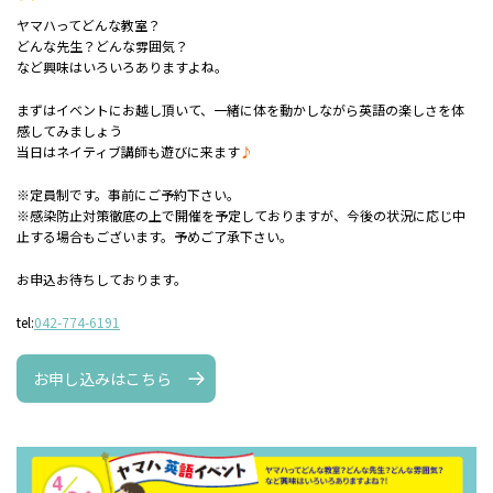
ヤマハってどんな教室？
どんな先生？どんな雰囲気？
など興味はいろいろありますよね。
まずはイベントにお越し頂いて、一緒に体を動かしながら英語の楽しさを体
感してみましょう
当日はネイティブ講師も遊びに来ます
♪
※定員制です。事前にご予約下さい。
※感染防止対策徹底の上で開催を予定しておりますが、今後の状況に応じ中
止する場合もございます。予めご了承下さい。
お申込お待ちしております。
tel:
042-774-6191
お申し込みはこちら