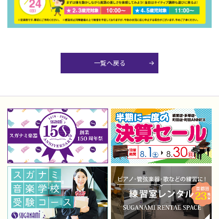
一覧へ戻る