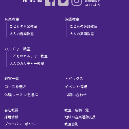
Follow us!
最新情報を
GETしよう！
音楽教室
英語教室
こどもの音楽教室
こどもの英語教室
大人の音楽教室
大人の英語教室
カルチャー教室
こどものカルチャー教室
大人のカルチャー教室
教室一覧
トピックス
コースを選ぶ
イベント情報
体験レッスンを選ぶ
お問い合わせ
会社概要
教室・店舗一覧
採用情報
地域の音楽活動支援
プライバシーポリシー
教室会則