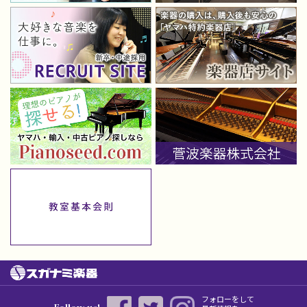
フォローをして