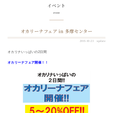
イベント
event
オカリーナフェア in 多摩センター
2015-10-23 update
オカリナいっぱいの2日間
オカリーナフェア開催！！