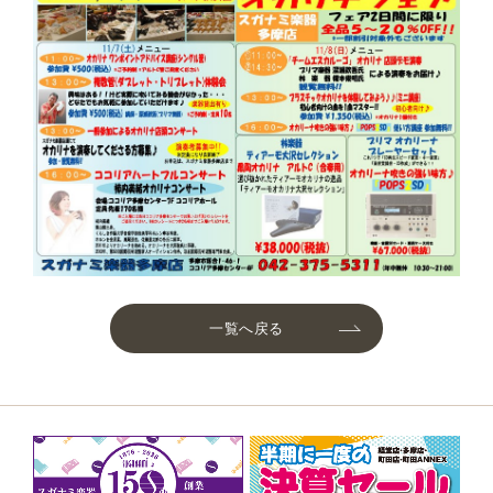
一覧へ戻る