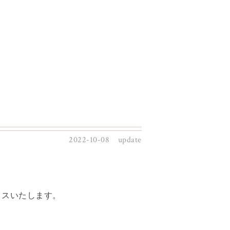
2022-10-08 update
イスいたします。