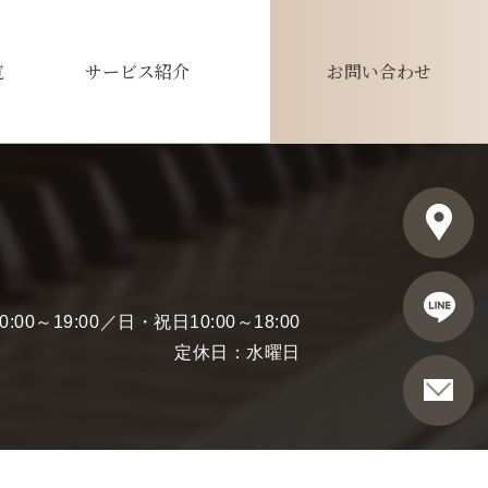
覧
サービス紹介
お問い合わせ
00～19:00／日・祝日10:00～18:00
定休日：水曜日