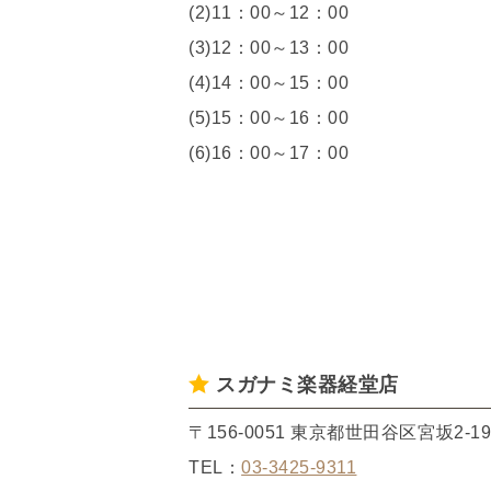
(2)11：00～12：00
(3)12：00～13：00
(4)14：00～15：00
(5)15：00～16：00
(6)16：00～17：00
スガナミ楽器経堂店
〒156-0051 東京都世田谷区宮坂2-1
TEL：
03-3425-9311