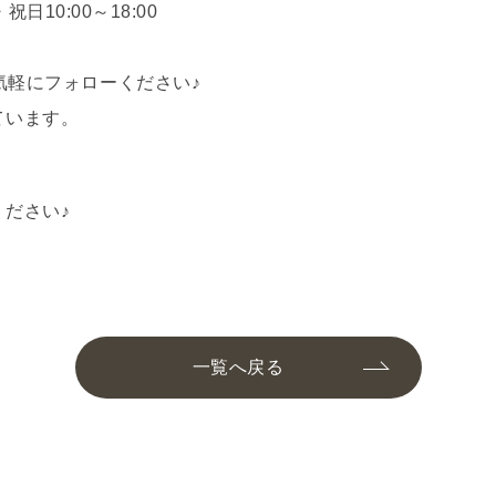
日10:00～18:00
軽にフォローください♪
ています。
ださい♪
一覧へ戻る