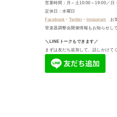
営業時間：月～土10:00～19:00／日・祝
定休日：水曜日
Facebook
・
Twitter
・
Instagram
お気
管楽器調整会開催情報もお知らせし
＼LINEトークもできます／
まずは友だち追加して、話しかけてく