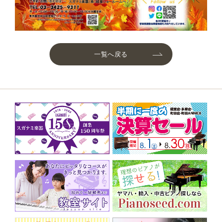
一覧へ戻る