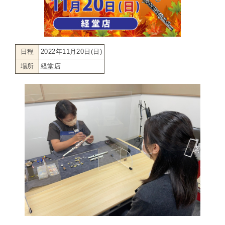
日程
2022年11月20日(日)
場所
経堂店