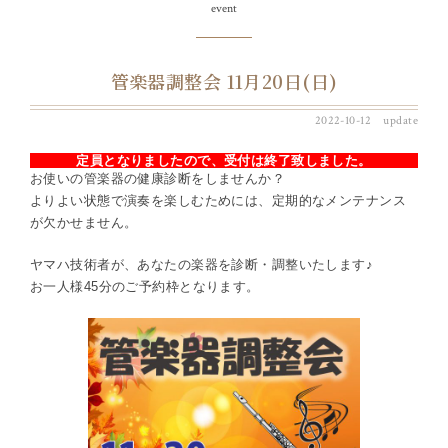
event
管楽器調整会 11月20日(日)
2022-10-12 update
定員となりましたので、受付は終了致しました。
お使いの管楽器の健康診断をしませんか？
よりよい状態で演奏を楽しむためには、定期的なメンテナンス
が欠かせません。
ヤマハ技術者が、あなたの楽器を診断・調整いたします♪
お一人様45分のご予約枠となります。